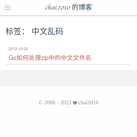
chai2010 的博客
标签： 中文乱码
2013-12-20
Go如何处理zip中的中文文件名
© 2006 - 2023
chai2010