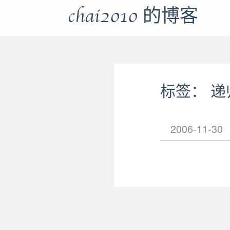
chai2010 的博客
标签： 递
2006-11-30