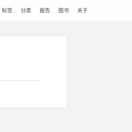
标签
分类
报告
图书
关于