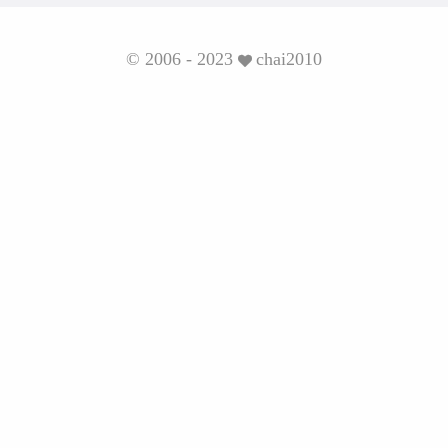
© 2006 - 2023
chai2010