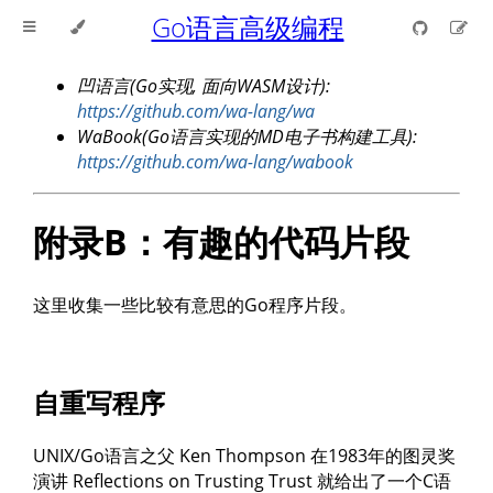
Go语言高级编程
凹语言(Go实现, 面向WASM设计):
https://github.com/wa-lang/wa
WaBook(Go语言实现的MD电子书构建工具):
https://github.com/wa-lang/wabook
附录B：有趣的代码片段
这里收集一些比较有意思的Go程序片段。
自重写程序
UNIX/Go语言之父 Ken Thompson 在1983年的图灵奖
演讲 Reflections on Trusting Trust 就给出了一个C语