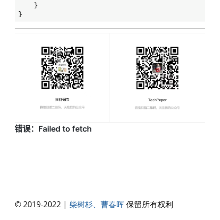
    }

© 2019-2022 |
柴树杉、曹春晖
保留所有权利