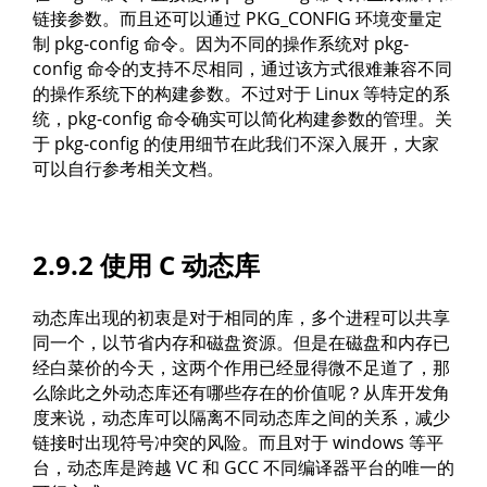
链接参数。而且还可以通过 PKG_CONFIG 环境变量定
制 pkg-config 命令。因为不同的操作系统对 pkg-
config 命令的支持不尽相同，通过该方式很难兼容不同
的操作系统下的构建参数。不过对于 Linux 等特定的系
统，pkg-config 命令确实可以简化构建参数的管理。关
于 pkg-config 的使用细节在此我们不深入展开，大家
可以自行参考相关文档。
2.9.2 使用 C 动态库
动态库出现的初衷是对于相同的库，多个进程可以共享
同一个，以节省内存和磁盘资源。但是在磁盘和内存已
经白菜价的今天，这两个作用已经显得微不足道了，那
么除此之外动态库还有哪些存在的价值呢？从库开发角
度来说，动态库可以隔离不同动态库之间的关系，减少
链接时出现符号冲突的风险。而且对于 windows 等平
台，动态库是跨越 VC 和 GCC 不同编译器平台的唯一的