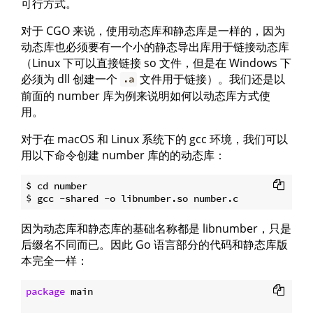
可行方式。
对于 CGO 来说，使用动态库和静态库是一样的，因为
动态库也必须要有一个小的静态导出库用于链接动态库
（Linux 下可以直接链接 so 文件，但是在 Windows 下
必须为 dll 创建一个
文件用于链接）。我们还是以
.a
前面的 number 库为例来说明如何以动态库方式使
用。
对于在 macOS 和 Linux 系统下的 gcc 环境，我们可以
用以下命令创建 number 库的的动态库：
$ cd number

因为动态库和静态库的基础名称都是 libnumber，只是
后缀名不同而已。因此 Go 语言部分的代码和静态库版
本完全一样：
package
 main
