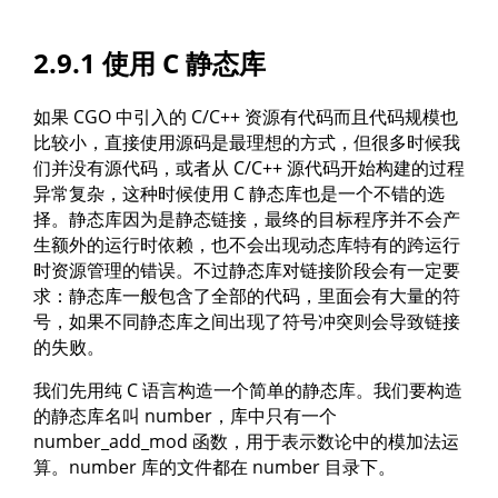
2.9.1 使用 C 静态库
如果 CGO 中引入的 C/C++ 资源有代码而且代码规模也
比较小，直接使用源码是最理想的方式，但很多时候我
们并没有源代码，或者从 C/C++ 源代码开始构建的过程
异常复杂，这种时候使用 C 静态库也是一个不错的选
择。静态库因为是静态链接，最终的目标程序并不会产
生额外的运行时依赖，也不会出现动态库特有的跨运行
时资源管理的错误。不过静态库对链接阶段会有一定要
求：静态库一般包含了全部的代码，里面会有大量的符
号，如果不同静态库之间出现了符号冲突则会导致链接
的失败。
我们先用纯 C 语言构造一个简单的静态库。我们要构造
的静态库名叫 number，库中只有一个
number_add_mod 函数，用于表示数论中的模加法运
算。number 库的文件都在 number 目录下。