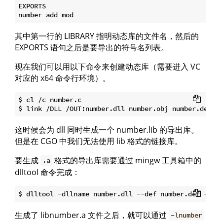
EXPORTS

其中第一行的 LIBRARY 指明动态库的文件名，然后的
EXPORTS 语句之后是要导出的符号名列表。
现在我们可以用以下命令来创建动态库（需要进入 VC
对应的 x64 命令行环境）。
$ cl /c number.c

这时候会为 dll 同时生成一个 number.lib 的导出库。
但是在 CGO 中我们无法使用 lib 格式的链接库。
要生成
格式的导出库需要通过 mingw 工具箱中的
.a
dlltool 命令完成：
生成了 libnumber.a 文件之后，就可以通过
-lnumber