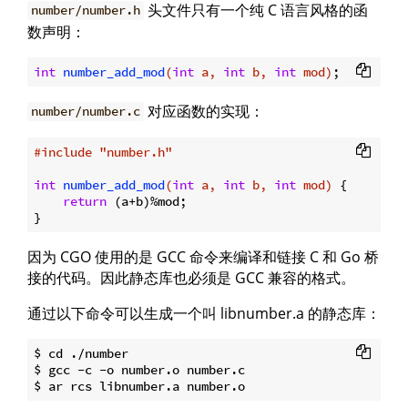
头文件只有一个纯 C 语言风格的函
number/number.h
数声明：
int
number_add_mod
(
int
 a, 
int
 b, 
int
 mod)
对应函数的实现：
number/number.c
#
include
"number.h"
int
number_add_mod
(
int
 a, 
int
 b, 
int
 mod)
{

return
 (a+b)%mod;

因为 CGO 使用的是 GCC 命令来编译和链接 C 和 Go 桥
接的代码。因此静态库也必须是 GCC 兼容的格式。
通过以下命令可以生成一个叫 libnumber.a 的静态库：
$ cd ./number

$ gcc -c -o number.o number.c
