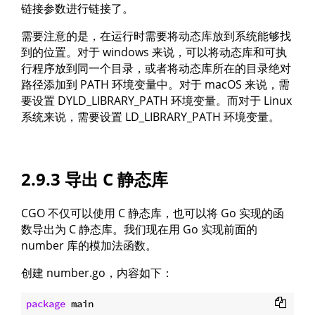
链接参数进行链接了。
需要注意的是，在运行时需要将动态库放到系统能够找
到的位置。对于 windows 来说，可以将动态库和可执
行程序放到同一个目录，或者将动态库所在的目录绝对
路径添加到 PATH 环境变量中。对于 macOS 来说，需
要设置 DYLD_LIBRARY_PATH 环境变量。而对于 Linux
系统来说，需要设置 LD_LIBRARY_PATH 环境变量。
2.9.3 导出 C 静态库
CGO 不仅可以使用 C 静态库，也可以将 Go 实现的函
数导出为 C 静态库。我们现在用 Go 实现前面的
number 库的模加法函数。
创建 number.go，内容如下：
package
 main
