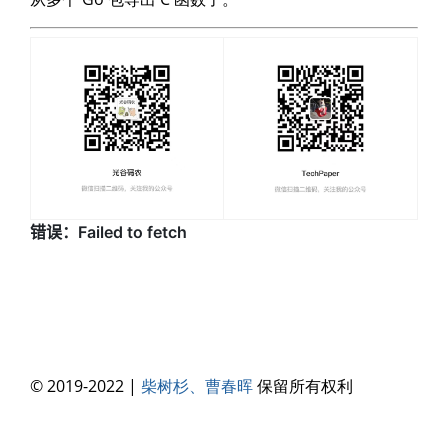
© 2019-2022 |
柴树杉、曹春晖
保留所有权利