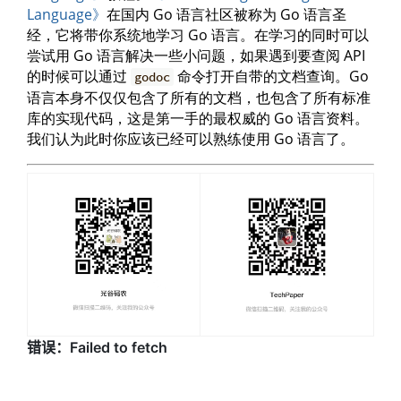
Language》
在国内 Go 语言社区被称为 Go 语言圣
经，它将带你系统地学习 Go 语言。在学习的同时可以
尝试用 Go 语言解决一些小问题，如果遇到要查阅 API
的时候可以通过
命令打开自带的文档查询。Go
godoc
语言本身不仅仅包含了所有的文档，也包含了所有标准
库的实现代码，这是第一手的最权威的 Go 语言资料。
我们认为此时你应该已经可以熟练使用 Go 语言了。