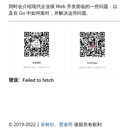
同时会介绍现代企业级 Web 开发面临的一些问题，以
及在 Go 中如何面对，并解决这些问题。
© 2019-2022 |
柴树杉、曹春晖
保留所有权利