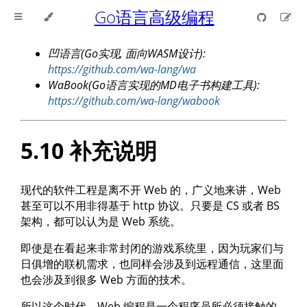
Go语言高级编程
凹语言(Go实现, 面向WASM设计):
https://github.com/wa-lang/wa
WaBook(Go语言实现的MD电子书构建工具):
https://github.com/wa-lang/wabook
5.10 补充说明
现代的软件工程是离不开 Web 的，广义地来讲，Web
甚至可以不用非得基于 http 协议。只要是 CS 或者 BS
架构，都可以认为是 Web 系统。
即使是在看起来非常封闭的游戏系统里，因为玩家们与
日俱增的联机需求，也同样会涉及到远程通信，这里面
也会涉及到很多 Web 方面的技术。
所以这个时代，Web 编程是一个程序员所必须接触的