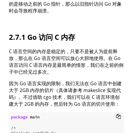
的是移动之前的 Go 指针，那么以旧指针访问 Go 对象
时会导致程序崩溃。
2.7.1 Go 访问 C 内存
C 语言空间的内存是稳定的，只要不是被人为提前释
放，那么在 Go 语言空间可以放心大胆地使用。在 Go
语言访问 C 语言内存是最简单的情形，我们在之前的例
子中已经见过多次。
因为 Go 语言实现的限制，我们无法在 Go 语言中创建
大于 2GB 内存的切片（具体请参考 makeslice 实现代
码）。不过借助 cgo 技术，我们可以在 C 语言环境创
建大于 2GB 的内存，然后转为 Go 语言的切片使用：
package
 main

/*

#include <stdlib.h>
