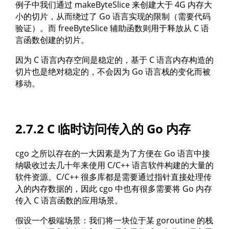
例子中我们通过 makeByteSlice 来创建大于 4G 内存大
小的切片，从而绕过了 Go 语言实现的限制（需要代码
验证）。而 freeByteSlice 辅助函数则用于释放从 C 语
言函数创建的切片。
因为 C 语言内存空间是稳定的，基于 C 语言内存构造的
切片也是绝对稳定的，不会因为 Go 语言栈的变化而被
移动。
2.7.2 C 临时访问传入的 Go 内存
cgo 之所以存在的一大因素是为了方便在 Go 语言中接
纳吸收过去几十年来使用 C/C++ 语言软件构建的大量的
软件资源。C/C++ 很多库都是需要通过指针直接处理传
入的内存数据的，因此 cgo 中也有很多需要将 Go 内存
传入 C 语言函数的应用场景。
假设一个极端场景：我们将一块位于某 goroutine 的栈