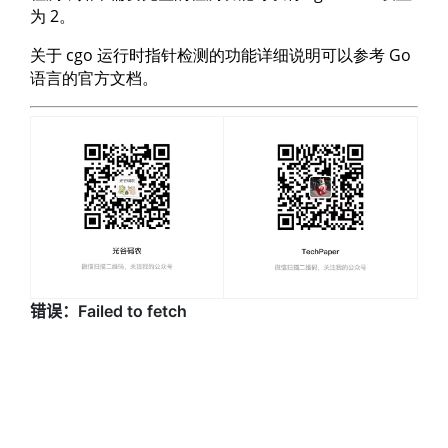
为 2。
关于 cgo 运行时指针检测的功能详细说明可以参考 Go
语言的官方文档。