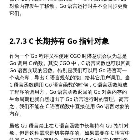
对象内存发生了移动，Go 语言运行时并不会同步更新
它们。
2.7.3 C 长期持有 Go 指针对象
作为一个 Go 程序员在使用 CGO 时潜意识会认为总是
Go 调用 C 函数。其实 CGO 中，C 语言函数也可以回调
Go 语言实现的函数。特别是我们可以用 Go 语言写一
个动态库，导出 C 语言规范的接口给其它用户调用。当
C 语言函数调用 Go 语言函数的时候，C 语言函数就成
了程序的调用方，Go 语言函数返回的 Go 对象内存的
生命周期也就自然超出了 Go 语言运行时的管理。简言
之，我们不能在 C 语言函数中直接使用 Go 语言对象的
内存。
虽然 Go 语言禁止在 C 语言函数中长期持有 Go 指针对
象，但是这种需求是切实存在的。如果需要在 C 语言中
访问 Go 语言内存对象，我们可以将 Go 语言内存对象