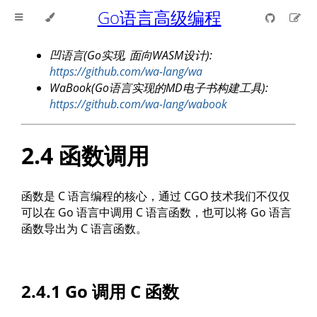
Go语言高级编程
凹语言(Go实现, 面向WASM设计):
https://github.com/wa-lang/wa
WaBook(Go语言实现的MD电子书构建工具):
https://github.com/wa-lang/wabook
2.4 函数调用
函数是 C 语言编程的核心，通过 CGO 技术我们不仅仅
可以在 Go 语言中调用 C 语言函数，也可以将 Go 语言
函数导出为 C 语言函数。
2.4.1 Go 调用 C 函数