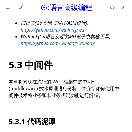
Go语言高级编程
凹语言(Go实现, 面向WASM设计):
https://github.com/wa-lang/wa
WaBook(Go语言实现的MD电子书构建工具):
https://github.com/wa-lang/wabook
5.3 中间件
本章将对现在流行的 Web 框架中的中间件
(middleware) 技术原理进行分析，并介绍如何使用中
间件技术将业务和非业务代码功能进行解耦。
5.3.1 代码泥潭