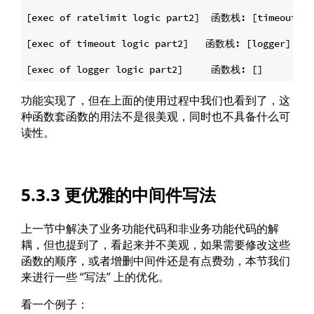
[exec of ratelimit logic part2]  函数栈: [timeout/log
[exec of timeout logic part2]	函数栈: [logger]

功能实现了，但在上面的使用过程中我们也看到了，这
种函数套函数的用法不是很美观，同时也不具备什么可
读性。
5.3.3 更优雅的中间件写法
上一节中解决了业务功能代码和非业务功能代码的解
耦，但也提到了，看起来并不美观，如果需要修改这些
函数的顺序，或者增删中间件还是有点费劲，本节我们
来进行一些 “写法” 上的优化。
看一个例子：