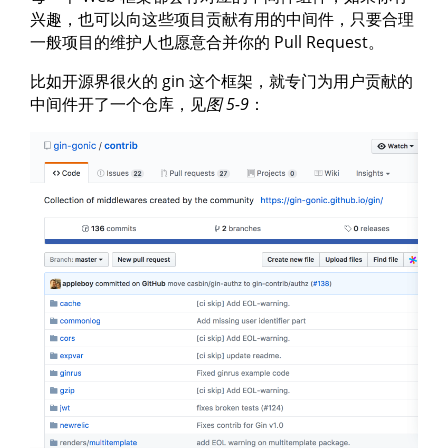
兴趣，也可以向这些项目贡献有用的中间件，只要合理
一般项目的维护人也愿意合并你的 Pull Request。
比如开源界很火的 gin 这个框架，就专门为用户贡献的
中间件开了一个仓库，见
图 5-9
：