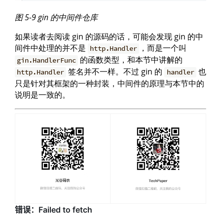
图 5-9 gin 的中间件仓库
如果读者去阅读 gin 的源码的话，可能会发现 gin 的中
间件中处理的并不是
，而是一个叫
http.Handler
的函数类型，和本节中讲解的
gin.HandlerFunc
签名并不一样。不过 gin 的
也
http.Handler
handler
只是针对其框架的一种封装，中间件的原理与本节中的
说明是一致的。