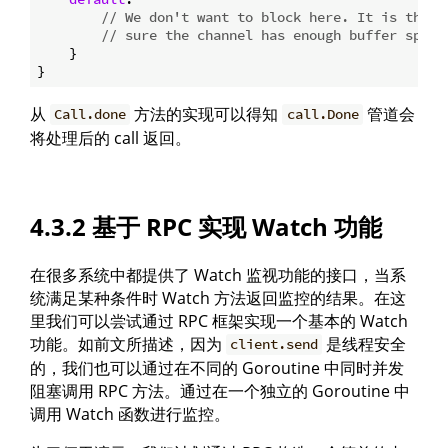
// We don't want to block here. It is the c
// sure the channel has enough buffer space
    }

从
方法的实现可以得知
管道会
Call.done
call.Done
将处理后的 call 返回。
4.3.2 基于 RPC 实现 Watch 功能
在很多系统中都提供了 Watch 监视功能的接口，当系
统满足某种条件时 Watch 方法返回监控的结果。在这
里我们可以尝试通过 RPC 框架实现一个基本的 Watch
功能。如前文所描述，因为
是线程安全
client.send
的，我们也可以通过在不同的 Goroutine 中同时并发
阻塞调用 RPC 方法。通过在一个独立的 Goroutine 中
调用 Watch 函数进行监控。