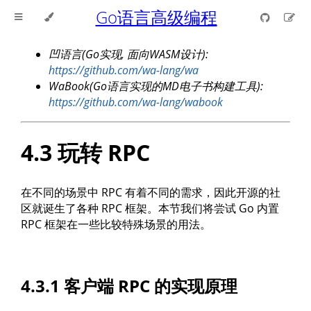
Go语言高级编程
凹语言(Go实现, 面向WASM设计):
https://github.com/wa-lang/wa
WaBook(Go语言实现的MD电子书构建工具):
https://github.com/wa-lang/wabook
4.3 玩转 RPC
在不同的场景中 RPC 有着不同的需求，因此开源的社
区就诞生了各种 RPC 框架。本节我们将尝试 Go 内置
RPC 框架在一些比较特殊场景的用法。
4.3.1 客户端 RPC 的实现原理