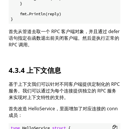
    }

    fmt.Println(reply)

首先从管道去取一个 RPC 客户端对象，并且通过 defer
语句指定在函数退出前关闭客户端。然后是执行正常的
RPC 调用。
4.3.4 上下文信息
基于上下文我们可以针对不同客户端提供定制化的 RPC
服务。我们可以通过为每个连接提供独立的 RPC 服务
来实现对上下文特性的支持。
首先改造 HelloService，里面增加了对应连接的 conn
成员：
type
 HelloService 
struct
 {
