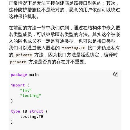
正常情况下是无法直接创建满足该接口对象的；其次，
这种防护措施也不是绝对的，恶意的用户依然可以绕过
这种保护机制。
在前面的方法一节中我们讲到，通过在结构体中嵌入匿
名类型成员，可以继承匿名类型的方法。其实这个被嵌
入的匿名成员不一定是普通类型，也可以是接口类型。
我们可以通过嵌入匿名的
接口来伪造私有
testing.TB
的
方法，因为接口方法是延迟绑定，编译时
private
方法是否真的存在并不重要。
private
package
 main

import
 (

"fmt"
"testing"
)

type
 TB 
struct
 {

    testing.TB

}
