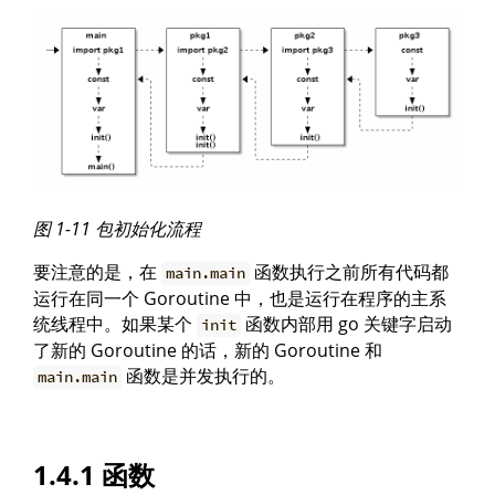
图 1-11 包初始化流程
要注意的是，在
函数执行之前所有代码都
main.main
运行在同一个 Goroutine 中，也是运行在程序的主系
统线程中。如果某个
函数内部用 go 关键字启动
init
了新的 Goroutine 的话，新的 Goroutine 和
函数是并发执行的。
main.main
1.4.1 函数