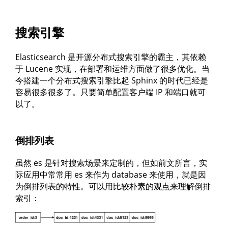
搜索引擎
Elasticsearch 是开源分布式搜索引擎的霸主，其依赖
于 Lucene 实现，在部署和运维方面做了很多优化。当
今搭建一个分布式搜索引擎比起 Sphinx 的时代已经是
容易很多很多了。只要简单配置客户端 IP 和端口就可
以了。
倒排列表
虽然 es 是针对搜索场景来定制的，但如前文所言，实
际应用中常常用 es 来作为 database 来使用，就是因
为倒排列表的特性。可以用比较朴素的观点来理解倒排
索引：