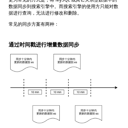
数据同步到搜索引擎中。而搜索引擎的使用方只能对数
据进行查询，无法进行修改和删除。
常见的同步方案有两种：
通过时间戳进行增量数据同步