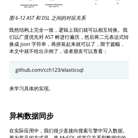
图 6-12 AST 和 DSL 之间的对应关系
既然结构上完全一致，逻辑上我们就可以相互转换。我
们以广度优先对 AST 树进行遍历，然后将二元表达式转
换成 json 字符串，再拼装起来就可以了，限于篇幅，
本文中就不给出示例了，读者朋友可以查看：
github.com/cch123/elasticsql
来学习具体的实现。
异构数据同步
在实际应用中，我们很少直接向搜索引擎中写入数据。
更为常见的方式是，将 MySQL 或其它关系型数据中的