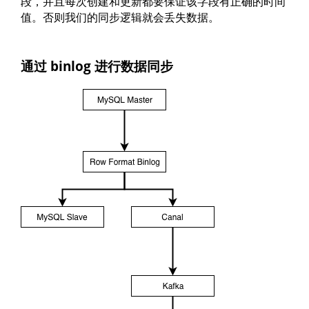
段，并且每次创建和更新都要保证该字段有正确的时间
值。否则我们的同步逻辑就会丢失数据。
通过 binlog 进行数据同步